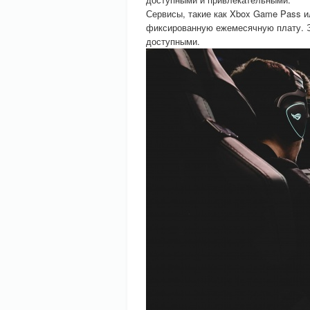
Сервисы, такие как Xbox Game Pass ил
фиксированную ежемесячную плату. Эт
доступными.