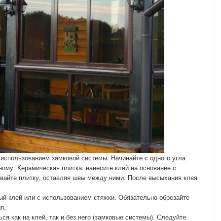
использованием замковой системы. Начинайте с одного угла
ному. Керамическая плитка: нанесите клей на основание с
вайте плитку, оставляя швы между ними. После высыхания клея
й клей или с использованием стяжки. Обязательно обрезайте
я.
я как на клей, так и без него (замковые системы). Следуйте