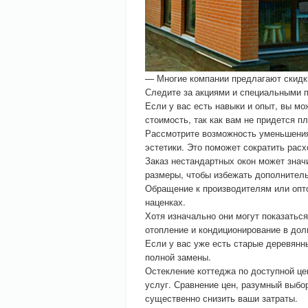
— Многие компании предлагают скидки
Следите за акциями и специальными 
Если у вас есть навыки и опыт, вы мо
стоимость, так как вам не придется п
Рассмотрите возможность уменьшения
эстетики. Это поможет сократить рас
Заказ нестандартных окон может знач
размеры, чтобы избежать дополнитель
Обращение к производителям или опт
наценках.
Хотя изначально они могут показатьс
отопление и кондиционирование в дол
Если у вас уже есть старые деревянн
полной замены.
Остекление коттеджа по доступной це
услуг. Сравнение цен, разумный выбо
существенно снизить ваши затраты.