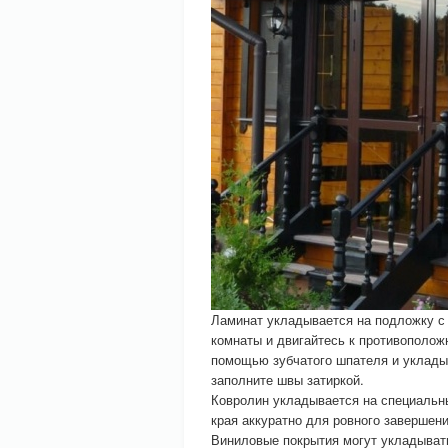
Ламинат укладывается на подложку с 
комнаты и двигайтесь к противополож
помощью зубчатого шпателя и уклады
заполните швы затиркой.
Ковролин укладывается на специальны
края аккуратно для ровного завершени
Виниловые покрытия могут укладыватьс