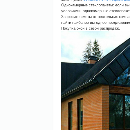
Однокамерные стеклопакеты: если вы
условиями, однокамерные стеклопаке
Запросите сметы от нескольких компа
найти наиболее выгодное предложени
Покупка окон в сезон распродаж.