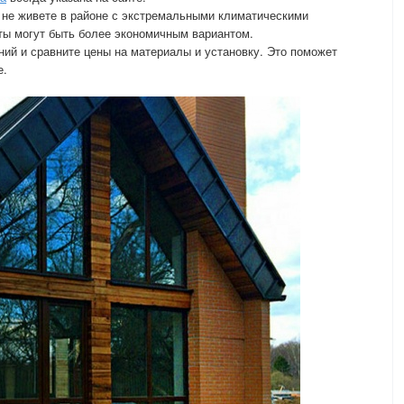
 не живете в районе с экстремальными климатическими
ты могут быть более экономичным вариантом.
ний и сравните цены на материалы и установку. Это поможет
е.