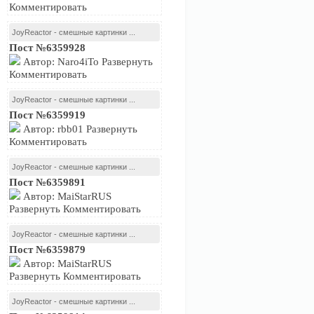
Комментировать
JoyReactor - смешные картинки ...
Пост №6359928
Автор: Naro4iTo Развернуть
Комментировать
JoyReactor - смешные картинки ...
Пост №6359919
Автор: rbb01 Развернуть
Комментировать
JoyReactor - смешные картинки ...
Пост №6359891
Автор: MaiStarRUS
Развернуть Комментировать
JoyReactor - смешные картинки ...
Пост №6359879
Автор: MaiStarRUS
Развернуть Комментировать
JoyReactor - смешные картинки ...