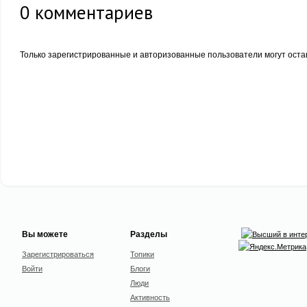
0
комментариев
Только зарегистрированные и авторизованные пользователи могут оста
Вы можете
Разделы
Зарегистрироваться
Топики
Войти
Блоги
Люди
Активность