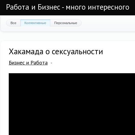
Работа и Бизнес - много интересного
Все
Коллективные
Персональные
Хакамада о сексуальности
Бизнес и Работа