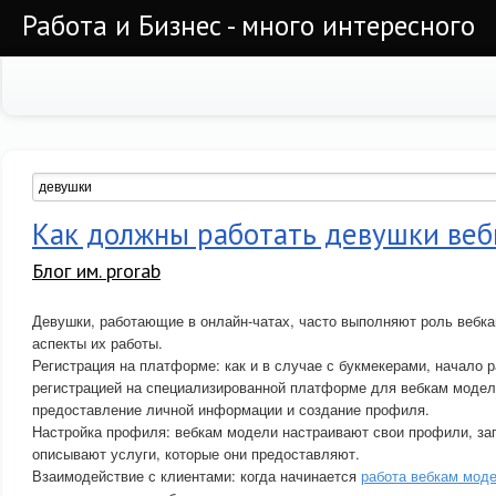
Работа и Бизнес - много интересного
Как должны работать девушки веб
Блог им. prorab
Девушки, работающие в онлайн-чатах, часто выполняют роль вебк
аспекты их работы.
Регистрация на платформе: как и в случае с букмекерами, начало р
регистрацией на специализированной платформе для вебкам модел
предоставление личной информации и создание профиля.
Настройка профиля: вебкам модели настраивают свои профили, за
описывают услуги, которые они предоставляют.
Взаимодействие с клиентами: когда начинается
работа вебкам мод