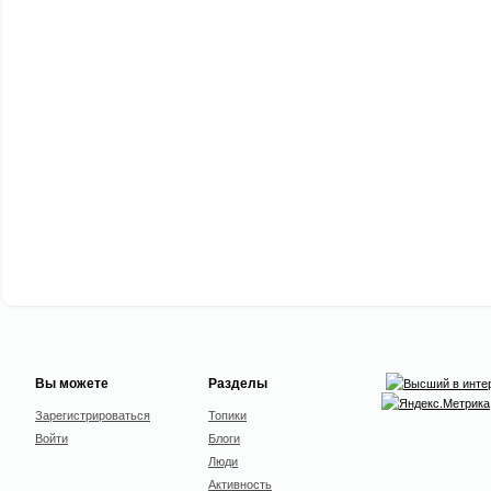
Вы можете
Разделы
Зарегистрироваться
Топики
Войти
Блоги
Люди
Активность