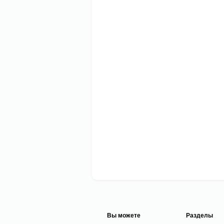
Вы можете
Разделы