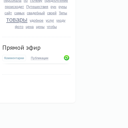
персонала
по
Почему
предпочтение
происходит
Путешествия
рун
руны
сайт
самых
свадебный
своей
Типы
товары
удобное
услуг
уходу
фото
цена
цены
чтобы
Прямой эфир
Комментарии
Публикации