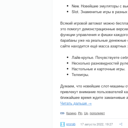
New. Новейшие эмуляторы с вы
Slot. Знаменитые игры в разных
Всякий игровой автомат можно беспла
это помогут демонстрационные версии
функции управления и фишки каждого
барабаны уже на реальные денежные 
сайте находится ещё масса азартных 
Лайв-крупье. Почувствуете себя
Несколько разновидностей рул
Настольные и карточные игры.
Телеигры.
Думаем, что новейшие слот-машины от 
привлекут внимание пользователей к
ближайшее время ждите заманчивые ак
Читать дальше →
Казино
,
Pin
,
Up
,
пополняет
prorab
17 августа 2022, 19:27