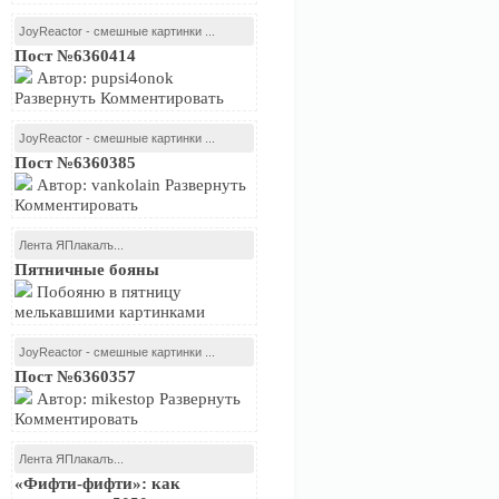
JoyReactor - смешные картинки ...
Пост №6360414
Автор: pupsi4onok
Развернуть Комментировать
JoyReactor - смешные картинки ...
Пост №6360385
Автор: vankolain Развернуть
Комментировать
Лента ЯПлакалъ...
Пятничные бояны
Побояню в пятницу
мелькавшими картинками
JoyReactor - смешные картинки ...
Пост №6360357
Автор: mikestop Развернуть
Комментировать
Лента ЯПлакалъ...
«Фифти-фифти»: как