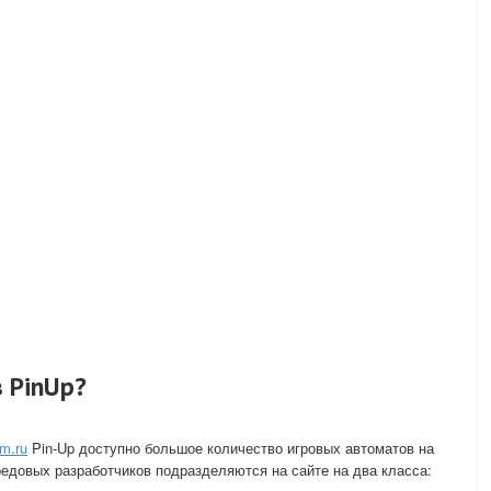
 PinUp?
m.ru
Pin-Up доступно большое количество игровых автоматов на
редовых разработчиков подразделяются на сайте на два класса: